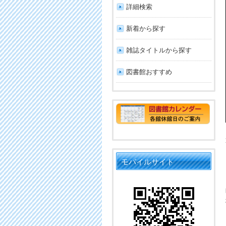
詳細検索
新着から探す
雑誌タイトルから探す
図書館おすすめ
モバイルサイト