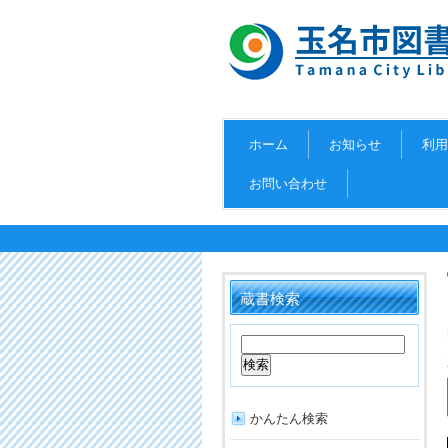
ホーム
お知らせ
利用
お問い合わせ
蔵書検索
かんたん検索